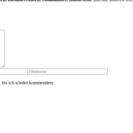
 bis ich wieder kommentiere.