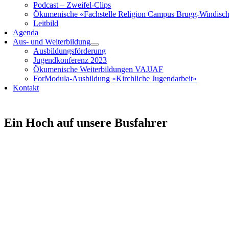
Podcast – Zweifel-Clips
Ökumenische «Fachstelle Religion Campus Brugg-Windisc
Leitbild
Agenda
Aus- und Weiterbildung
Ausbildungsförderung
Jugendkonferenz 2023
Ökumenische Weiterbildungen VAJJAF
ForModula-Ausbildung «Kirchliche Jugendarbeit»
Kontakt
Ein Hoch auf unsere Busfahrer