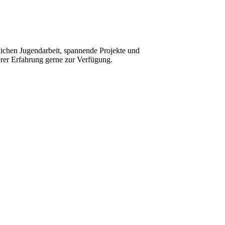
lichen Jugendarbeit, spannende Projekte und
erer Erfahrung gerne zur Verfügung.