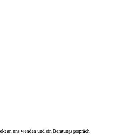
rekt an uns wenden und ein Beratungsgespräch