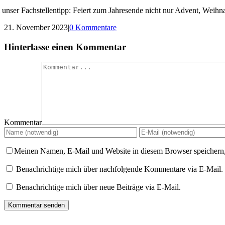
unser Fachstellentipp: Feiert zum Jahresende nicht nur Advent, Weihna
21. November 2023
|
0 Kommentare
Hinterlasse einen Kommentar
Kommentar
Meinen Namen, E-Mail und Website in diesem Browser speichern,
Benachrichtige mich über nachfolgende Kommentare via E-Mail.
Benachrichtige mich über neue Beiträge via E-Mail.