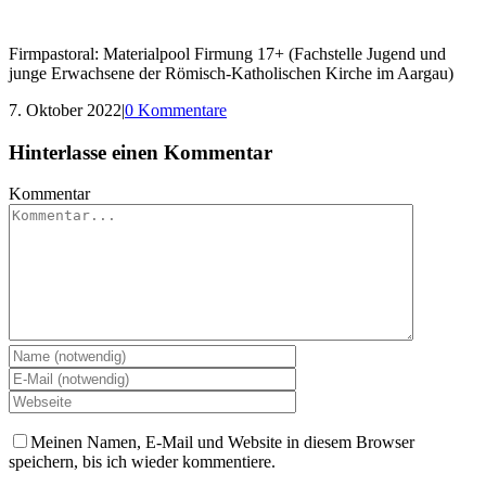
Firmpastoral: Materialpool Firmung 17+ (Fachstelle Jugend und
junge Erwachsene der Römisch-Katholischen Kirche im Aargau)
7. Oktober 2022
|
0 Kommentare
Hinterlasse einen Kommentar
Kommentar
Meinen Namen, E-Mail und Website in diesem Browser
speichern, bis ich wieder kommentiere.