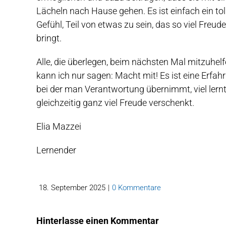
Lächeln nach Hause gehen. Es ist einfach ein tol
Gefühl, Teil von etwas zu sein, das so viel Freude
bringt.
Alle, die überlegen, beim nächsten Mal mitzuhelf
kann ich nur sagen: Macht mit! Es ist eine Erfah
bei der man Verantwortung übernimmt, viel lern
gleichzeitig ganz viel Freude verschenkt.
Elia Mazzei
Lernender
18. September 2025
|
0 Kommentare
Hinterlasse einen Kommentar