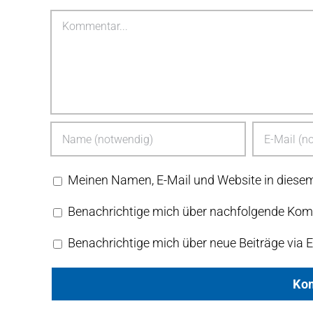
Kommentar
Meinen Namen, E-Mail und Website in diesem
Benachrichtige mich über nachfolgende Komm
Benachrichtige mich über neue Beiträge via E