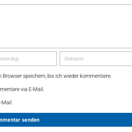
 Browser speichern, bis ich wieder kommentiere.
entare via E-Mail.
-Mail.