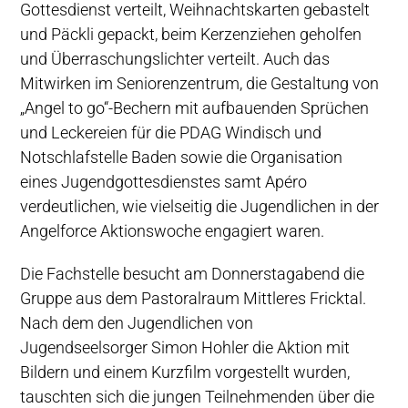
Gottesdienst verteilt, Weihnachtskarten gebastelt
und Päckli gepackt, beim Kerzenziehen geholfen
und Überraschungslichter verteilt. Auch das
Mitwirken im Seniorenzentrum, die Gestaltung von
„Angel to go“-Bechern mit aufbauenden Sprüchen
und Leckereien für die PDAG Windisch und
Notschlafstelle Baden sowie die Organisation
eines Jugendgottesdienstes samt Apéro
verdeutlichen, wie vielseitig die Jugendlichen in der
Angelforce Aktionswoche engagiert waren.
Die Fachstelle besucht am Donnerstagabend die
Gruppe aus dem Pastoralraum Mittleres Fricktal.
Nach dem den Jugendlichen von
Jugendseelsorger Simon Hohler die Aktion mit
Bildern und einem Kurzfilm vorgestellt wurden,
tauschten sich die jungen Teilnehmenden über die