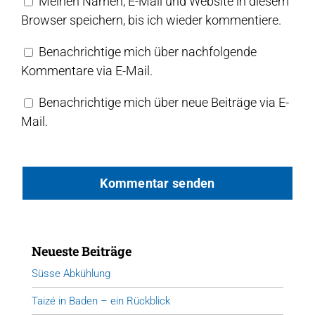
Meinen Namen, E-Mail und Website in diesem
Browser speichern, bis ich wieder kommentiere.
Benachrichtige mich über nachfolgende
Kommentare via E-Mail.
Benachrichtige mich über neue Beiträge via E-
Mail.
Neueste Beiträge
Süsse Abkühlung
Taizé in Baden – ein Rückblick