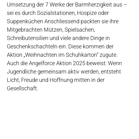
Umsetzung der 7 Werke der Barmherzigkeit aus –
sei es durch Sozialstationen, Hospize oder
Suppenküchen Anschliessend packten sie ihre
Mitgebrachten Mützen, Spielsachen,
Schreibutensilien und viele andere Dinge in
Geschenkschachteln ein. Diese kommen der
Aktion „Weihnachten im Schuhkarton“ zugute.
Auch die Angelforce Aktion 2025 beweist: Wenn
Jugendliche gemeinsam aktiv werden, entsteht
Licht, Freude und Hoffnung mitten in der
Gesellschaft.​