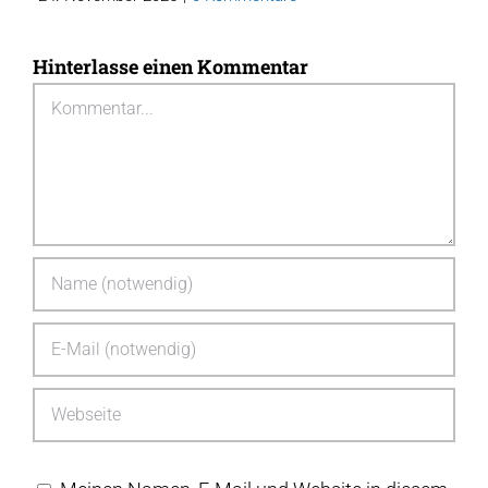
Hinterlasse einen Kommentar
Kommentar