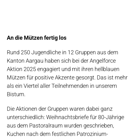
An die Mützen fertig los
Rund 250 Jugendliche in 12 Gruppen aus dem
Kanton Aargau haben sich bei der Angelforce
Aktion 2025 engagiert und mit ihren hellblauen
Mützen für positive Akzente gesorgt. Das ist mehr
als ein Viertel aller Teilnehmenden in unserem
Bistum.
Die Aktionen der Gruppen waren dabei ganz
unterschiedlich: Weihnachtsbriefe für 80-Jährige
aus dem Pastoralraum wurden geschrieben,
Kuchen nach dem festlichen Patrozinium-