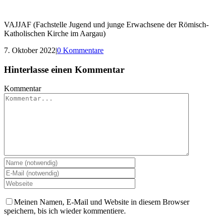
VAJJAF (Fachstelle Jugend und junge Erwachsene der Römisch-
Katholischen Kirche im Aargau)
7. Oktober 2022
|
0 Kommentare
Hinterlasse einen Kommentar
Kommentar
Meinen Namen, E-Mail und Website in diesem Browser
speichern, bis ich wieder kommentiere.