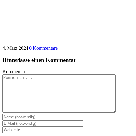
4. März 2024
|
0 Kommentare
Hinterlasse einen Kommentar
Kommentar