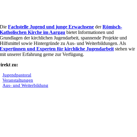
Die
Fachstelle Jugend und junge Erwachsene
der
Römisch-
Katholischen Kirche im Aargau
bietet Informationen und
Grundlagen der kirchlichen Jugendarbeit, spannende Projekte und
Hilfsmittel sowie Hintergründe zu Aus- und Weiterbildungen. Als
Expertinnen und Experten für kirchliche Jugendarbeit
stehen wir
mit unserer Erfahrung gerne zur Verfügung.
irekt zu:
Jugendpastoral
Veranstaltungen
Aus- und Weiterbildung