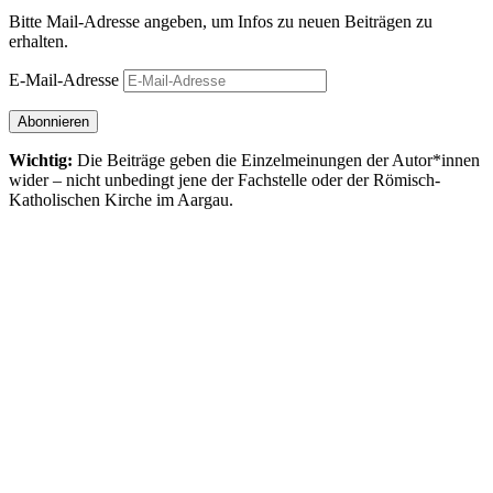
Bitte Mail-Adresse angeben, um Infos zu neuen Beiträgen zu
erhalten.
E-Mail-Adresse
Abonnieren
Wichtig:
Die Beiträge geben die Einzel­meinungen der Autor*innen
wider – nicht unbedingt jene der Fach­stelle oder der Römisch-
Katholischen Kirche im Aargau.