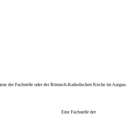
jene der Fach­stelle oder der Römisch-Katholischen Kirche im Aargau.
Eine Fachstelle der