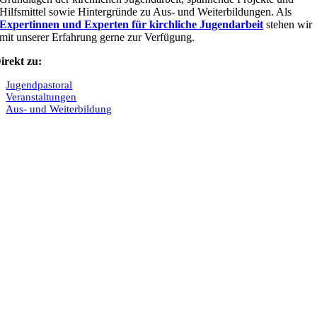
Hilfsmittel sowie Hintergründe zu Aus- und Weiterbildungen. Als
Expertinnen und Experten für kirchliche Jugendarbeit
stehen wir
mit unserer Erfahrung gerne zur Verfügung.
irekt zu:
Jugendpastoral
Veranstaltungen
Aus- und Weiterbildung