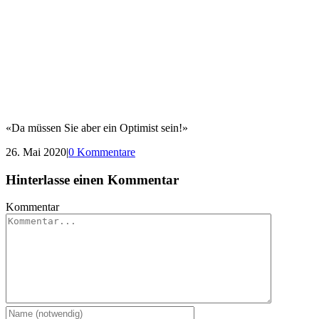
«Da müssen Sie aber ein Optimist sein!»
26. Mai 2020
|
0 Kommentare
Hinterlasse einen Kommentar
Kommentar