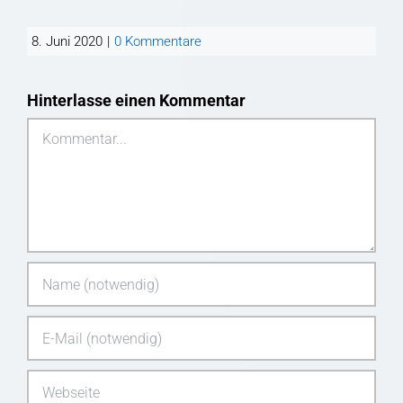
8. Juni 2020
|
0 Kommentare
Hinterlasse einen Kommentar
Kommentar