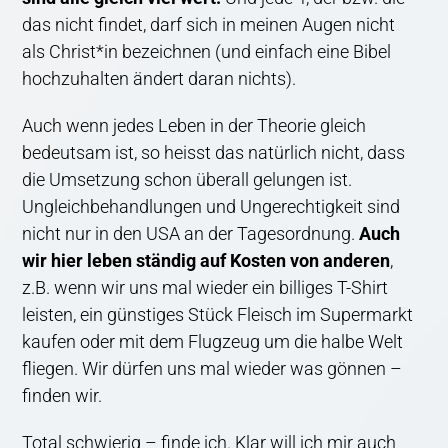
das nicht findet, darf sich in meinen Augen nicht
als Christ*in bezeichnen (und einfach eine Bibel
hochzuhalten ändert daran nichts).
Auch wenn jedes Leben in der Theorie gleich
bedeutsam ist, so heisst das natürlich nicht, dass
die Umsetzung schon überall gelungen ist.
Ungleichbehandlungen und Ungerechtigkeit sind
nicht nur in den USA an der Tagesordnung.
Auch
wir hier leben ständig auf Kosten von anderen
,
z.B. wenn wir uns mal wieder ein billiges T-Shirt
leisten, ein günstiges Stück Fleisch im Supermarkt
kaufen oder mit dem Flugzeug um die halbe Welt
fliegen. Wir dürfen uns mal wieder was gönnen –
finden wir.
Total schwierig – finde ich. Klar will ich mir auch