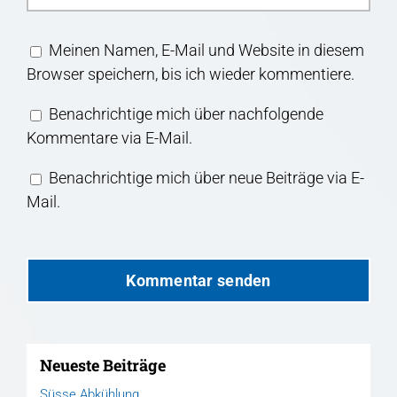
Meinen Namen, E-Mail und Website in diesem
Browser speichern, bis ich wieder kommentiere.
Benachrichtige mich über nachfolgende
Kommentare via E-Mail.
Benachrichtige mich über neue Beiträge via E-
Mail.
Neueste Beiträge
Süsse Abkühlung