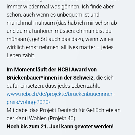
immer wieder mal was gönnen. Ich finde aber
schon, auch wenn es unbequem ist und
manchmal mühsam (das hab ich mir schon ab
und zu mal anhören müssen: oh man bist du
mühsam), gehört auch das dazu, wenn wir es
wirklich ernst nehmen: all lives matter – jedes
Leben zählt.
Im Moment läuft der NCBI Award von
Brückenbauer*innen in der Schweiz,
die sich
dafür einsetzen, dass jedes Leben zählt:
www.ncbi.ch/de/projekte/bruckenbauerinnen-
preis/voting-2020/
Mit dabei das Projekt Deutsch für Geflüchtete an
der Kanti Wohlen (Projekt 40).
Noch bis zum 21. Juni kann gevotet werden!