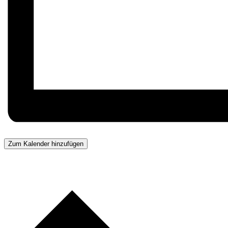
Zum Kalender hinzufügen