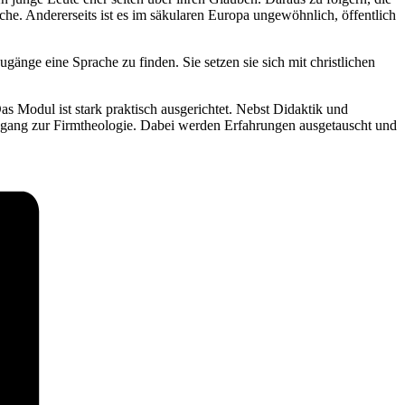
iche. Andererseits ist es im säkularen Europa ungewöhnlich, öffentlich
ge eine Sprache zu finden. Sie setzen sie sich mit christlichen
 Modul ist stark praktisch ausgerichtet. Nebst Didaktik und
gang zur Firmtheologie. Dabei werden Erfahrungen ausgetauscht und