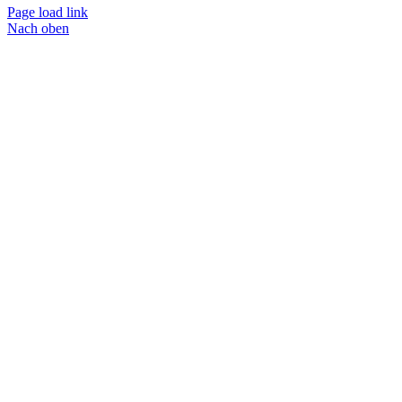
Page load link
Nach oben