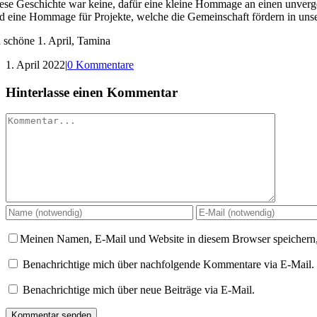
ese Geschichte war keine, dafür eine kleine Hommage an einen unverge
d eine Hommage für Projekte, welche die Gemeinschaft fördern in unse
 schöne 1. April, Tamina
1. April 2022
|
0 Kommentare
Hinterlasse einen Kommentar
Kommentar
Meinen Namen, E-Mail und Website in diesem Browser speichern,
Benachrichtige mich über nachfolgende Kommentare via E-Mail.
Benachrichtige mich über neue Beiträge via E-Mail.