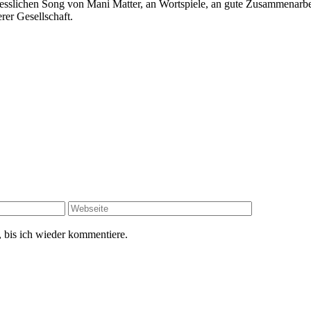
sslichen Song von Mani Matter, an Wortspiele, an gute Zusammenarbei
rer Gesellschaft.
 bis ich wieder kommentiere.