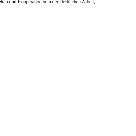
ten und Kooperationen in der kirchlichen Arbeit,