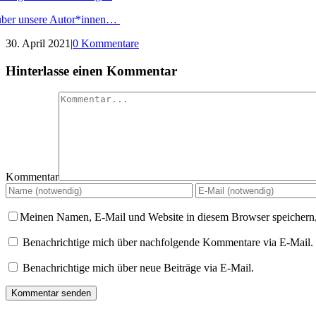
über unsere Autor*innen…
30. April 2021
|
0 Kommentare
Hinterlasse einen Kommentar
Kommentar
Meinen Namen, E-Mail und Website in diesem Browser speichern,
Benachrichtige mich über nachfolgende Kommentare via E-Mail.
Benachrichtige mich über neue Beiträge via E-Mail.