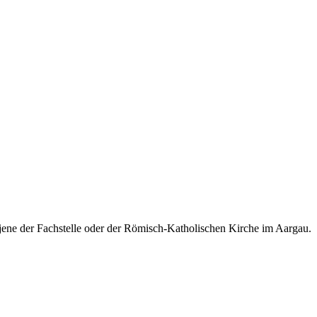
jene der Fach­stelle oder der Römisch-Katholischen Kirche im Aargau.