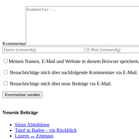
Kommentar
Meinen Namen, E-Mail und Website in diesem Browser speichern,
Benachrichtige mich über nachfolgende Kommentare via E-Mail.
Benachrichtige mich über neue Beiträge via E-Mail.
Neueste Beiträge
Süsse Abkühlung
Taizé in Baden – ein Rückblick
Luzern ↔ Emmaus