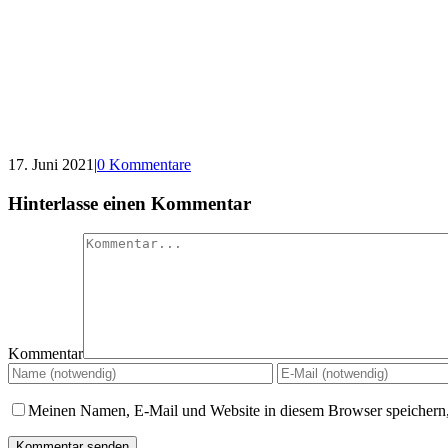
17. Juni 2021
|
0 Kommentare
Hinterlasse einen Kommentar
Kommentar
Meinen Namen, E-Mail und Website in diesem Browser speichern,